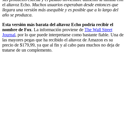
el altavoz Echo.
Muchos usuarios esperaban desde entonces que
llegara una versión más asequible y es posible que a lo largo del
año se produzca
.
Esta versión más barata del altavoz Echo podría recibir el
nombre de Fox
. La información proviene de
The Wall Street
Journal
, por lo que puede interpretarse como bastante fiable. Una de
las mayores pegas que ha recibido el altavoz de Amazon es su
precio de $179,99, ya que al fin y al cabo para muchos no deja de
tratarse de un complemento.