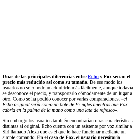
Unas de las principales diferencias entre
Echo
y Fox serían el
precio más reducido así como su tamaño
. De ese modo los
usuarios no solo podrían adquirirlo más fácilmente, aunque todavía
se desconoce el precio, y transportarlo cómodamente de un lugar a
otro. Como se ha podido conocer por varias comparaciones, «
el
Echo original sería como un bote de Pringles mientras que Fox
cabría en la palma de la mano como una lata de refresco
«.
Sin embargo los usuarios también encontrarían otras características
distintas al original. Echo cuenta con un asistente por voz similar a
Siri llamado Alexa que es el que lo hace funcionar mediante un
simple comando.
En el caso de Fox, el usuario necesitaría