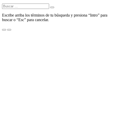
Buscar:
Escribe arriba los términos de tu búsqueda y presiona “Intro” para
buscar o “Esc” para cancelar.
Menu