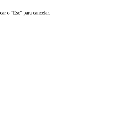
car o “Esc” para cancelar.