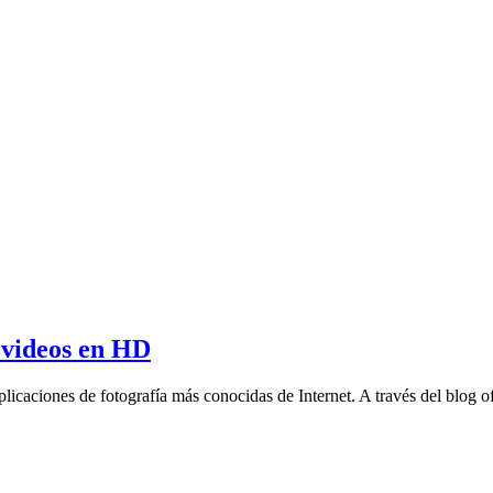
 videos en HD
licaciones de fotografía más conocidas de Internet. A través del blog o