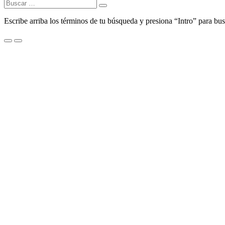
Buscar:
Escribe arriba los términos de tu búsqueda y presiona “Intro” para bus
Menu