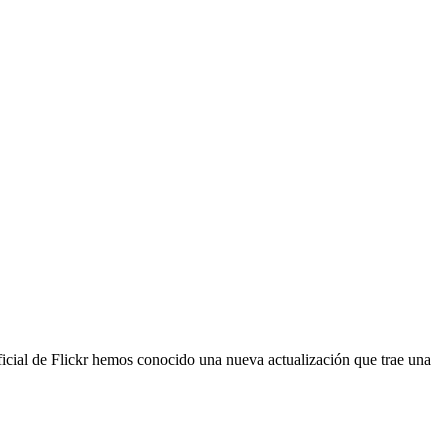
ficial de Flickr hemos conocido una nueva actualización que trae una