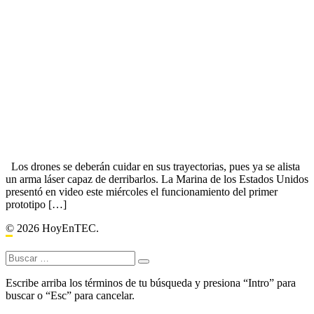
Los drones se deberán cuidar en sus trayectorias, pues ya se alista
un arma láser capaz de derribarlos. La Marina de los Estados Unidos
presentó en video este miércoles el funcionamiento del primer
prototipo […]
© 2026 HoyEnTEC.
Buscar:
Escribe arriba los términos de tu búsqueda y presiona “Intro” para
buscar o “Esc” para cancelar.