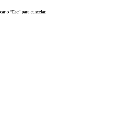
car o “Esc” para cancelar.