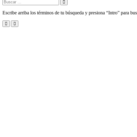
Buscar:
Escribe arriba los términos de tu búsqueda y presiona “Intro” para bus
Menu