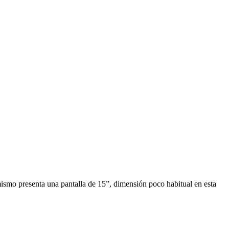
mismo presenta una pantalla de 15”, dimensión poco habitual en esta