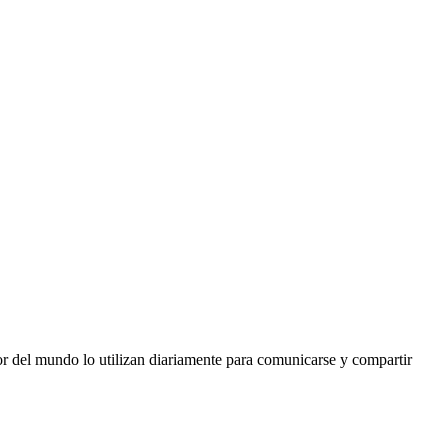
r del mundo lo utilizan diariamente para comunicarse y compartir