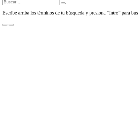
Buscar:
Escribe arriba los términos de tu búsqueda y presiona “Intro” para bus
Menu