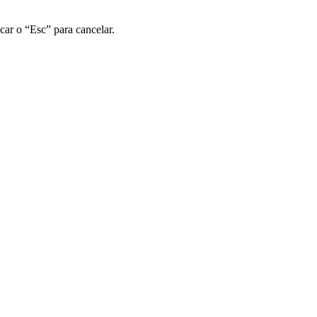
car o “Esc” para cancelar.