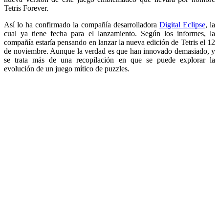
Tetris Forever.
Así lo ha confirmado la compañía desarrolladora
Digital Eclipse
, la
cual ya tiene fecha para el lanzamiento. Según los informes, la
compañía estaría pensando en lanzar la nueva edición de Tetris el 12
de noviembre. Aunque la verdad es que han innovado demasiado, y
se trata más de una recopilación en que se puede explorar la
evolución de un juego mítico de puzzles.