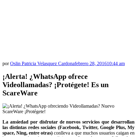
por
Oslin Patricia Velasquez Cardona
febrero 28, 2016
10:44 am
¡Alerta! ¿WhatsApp ofrece
Videollamadas? ¡Protégete! Es un
ScareWare
La ansiedad por disfrutar de nuevos servicios que desarrollan
las distintas redes sociales (Facebook, Twitter, Google Plus, My
space, Ning, entre otras)
conlleva a que muchos usuarios caigan en