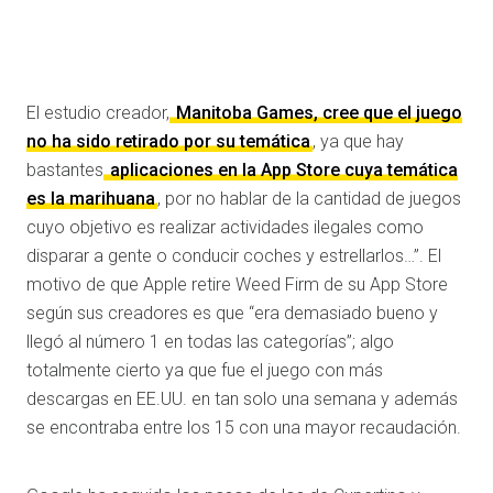
El estudio creador,
Manitoba Games, cree que el juego
no ha sido retirado por su temática
, ya que hay
bastantes
aplicaciones en la App Store cuya temática
es la marihuana
, por no hablar de la cantidad de juegos
cuyo objetivo es realizar actividades ilegales como
disparar a gente o conducir coches y estrellarlos…”. El
motivo de que Apple retire Weed Firm de su App Store
según sus creadores es que “era demasiado bueno y
llegó al número 1 en todas las categorías”; algo
totalmente cierto ya que fue el juego con más
descargas en EE.UU. en tan solo una semana y además
se encontraba entre los 15 con una mayor recaudación.