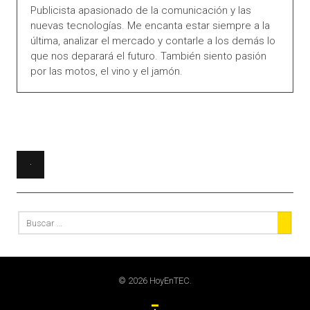
Publicista apasionado de la comunicación y las
nuevas tecnologías. Me encanta estar siempre a la
última, analizar el mercado y contarle a los demás lo
que nos deparará el futuro. También siento pasión
por las motos, el vino y el jamón.
© 2026 HoyEnTEC.