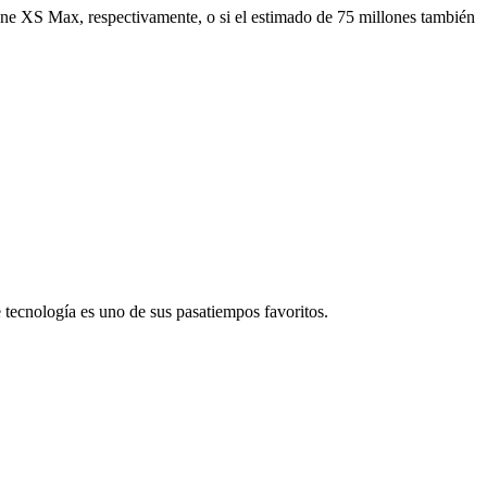
Phone XS Max, respectivamente, o si el estimado de 75 millones también
re tecnología es uno de sus pasatiempos favoritos.