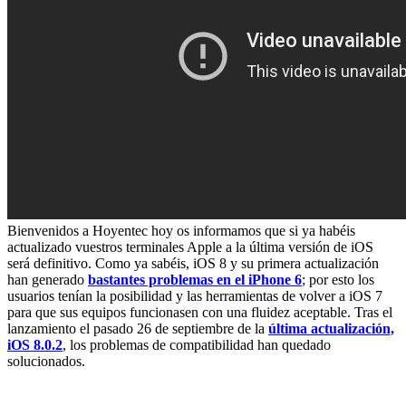
Bienvenidos a Hoyentec hoy os informamos que si ya habéis
actualizado vuestros terminales Apple a la última versión de iOS
será definitivo. Como ya sabéis, iOS 8 y su primera actualización
han generado
bastantes problemas en el iPhone 6
; por esto los
usuarios tenían la posibilidad y las herramientas de volver a iOS 7
para que sus equipos funcionasen con una fluidez aceptable. Tras el
lanzamiento el pasado 26 de septiembre de la
última actualización,
iOS 8.0.2
, los problemas de compatibilidad han quedado
solucionados.