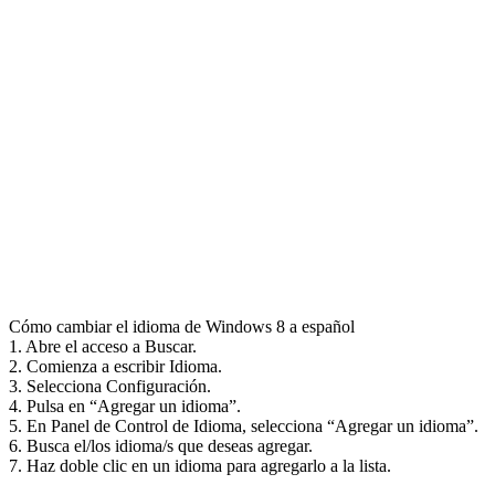
Cómo cambiar el idioma de Windows 8 a español
1. Abre el acceso a Buscar.
2. Comienza a escribir Idioma.
3. Selecciona Configuración.
4. Pulsa en “Agregar un idioma”.
5. En Panel de Control de Idioma, selecciona “Agregar un idioma”.
6. Busca el/los idioma/s que deseas agregar.
7. Haz doble clic en un idioma para agregarlo a la lista.