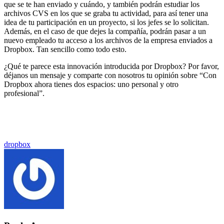
que se te han enviado y cuándo, y también podrán estudiar los
archivos CVS en los que se graba tu actividad, para así tener una
idea de tu participación en un proyecto, si los jefes se lo solicitan.
Además, en el caso de que dejes la compañía, podrán pasar a un
nuevo empleado tu acceso a los archivos de la empresa enviados a
Dropbox. Tan sencillo como todo esto.
¿Qué te parece esta innovación introducida por Dropbox? Por favor,
déjanos un mensaje y comparte con nosotros tu opinión sobre “Con
Dropbox ahora tienes dos espacios: uno personal y otro
profesional”.
Etiquetado
dropbox
con: