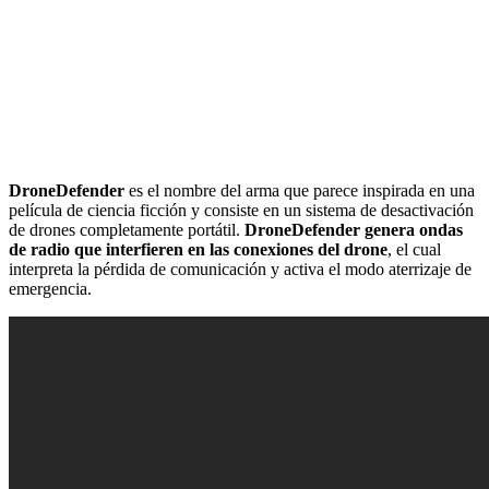
DroneDefender
es el nombre del arma que parece inspirada en una
película de ciencia ficción y consiste en un sistema de desactivación
de drones completamente portátil.
DroneDefender genera ondas
de radio que interfieren en las conexiones del drone
, el cual
interpreta la pérdida de comunicación y activa el modo aterrizaje de
emergencia.