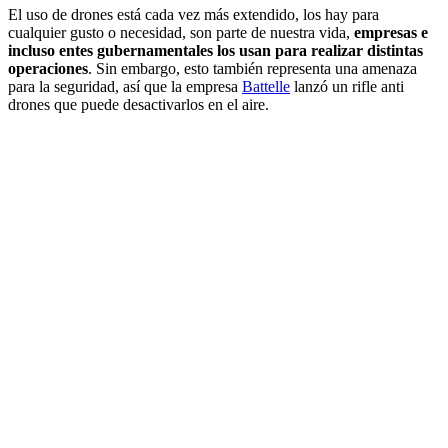
El uso de drones está cada vez más extendido, los hay para
cualquier gusto o necesidad, son parte de nuestra vida,
empresas e
incluso entes gubernamentales los usan para realizar distintas
operaciones
. Sin embargo, esto también representa una amenaza
para la seguridad, así que la empresa
Battelle
lanzó un rifle anti
drones que puede desactivarlos en el aire.