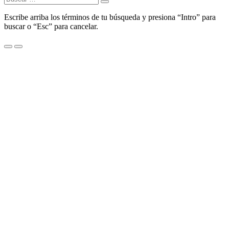
Escribe arriba los términos de tu búsqueda y presiona “Intro” para
buscar o “Esc” para cancelar.
Menu