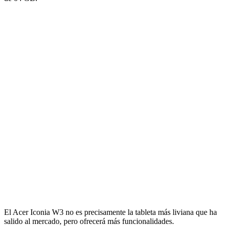
El Acer Iconia W3 no es precisamente la tableta más liviana que ha
salido al mercado, pero ofrecerá más funcionalidades.