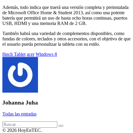
Además, todo indica que traerá una versión completa y preinstalada
de Microsoft Office Home & Student 2013, así como una potente
batería que permitirá un uso de hasta ocho horas continuas, puertos
USB, HDMI y una memoria RAM de 2 GB.
También habrá una variedad de complementos disponibles, como
fundas de colores, teclados y otros accesorios, con el objetivo de que
el usuario pueda personalizar la tableta con su estilo.
Etiquetado
8inch Tablet
acer
Windows 8
con:
Johanna Juha
Todas las entradas
Buscar:
© 2026 HoyEnTEC.