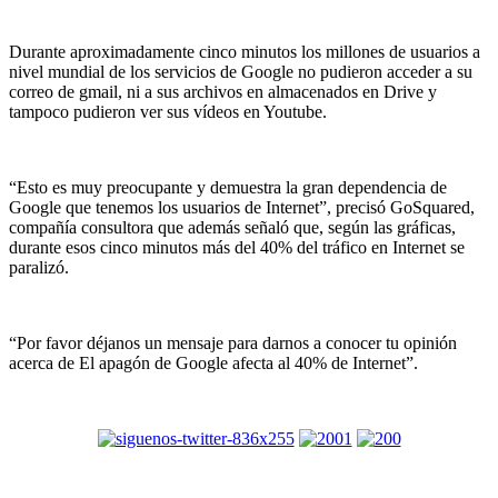
Durante aproximadamente cinco minutos los millones de usuarios a
nivel mundial de los servicios de Google no pudieron acceder a su
correo de gmail, ni a sus archivos en almacenados en Drive y
tampoco pudieron ver sus vídeos en Youtube.
“Esto es muy preocupante y demuestra la gran dependencia de
Google que tenemos los usuarios de Internet”, precisó GoSquared,
compañía consultora que además señaló que, según las gráficas,
durante esos cinco minutos más del 40% del tráfico en Internet se
paralizó.
“Por favor déjanos un mensaje para darnos a conocer tu opinión
acerca de El apagón de Google afecta al 40% de Internet”.