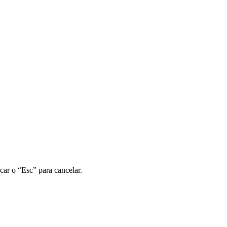
car o “Esc” para cancelar.