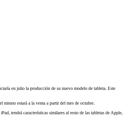
iaría en julio la producción de su nuevo modelo de tableta. Este
l mismo estará a la venta a partir del mes de octubre.
ad, tendrá características similares al resto de las tabletas de Apple,