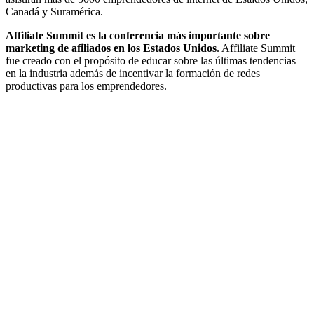
Canadá y Suramérica.
Affiliate Summit es la conferencia más importante sobre
marketing de afiliados en los Estados Unidos
. Affiliate Summit
fue creado con el propósito de educar sobre las últimas tendencias
en la industria además de incentivar la formación de redes
productivas para los emprendedores.