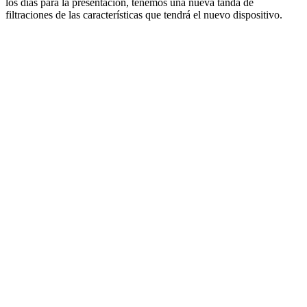
los días para la presentación, tenemos una nueva tanda de
filtraciones de las características que tendrá el nuevo dispositivo.