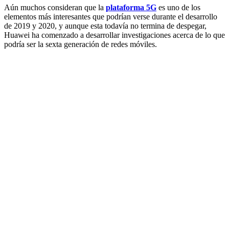
Aún muchos consideran que la
plataforma 5G
es uno de los
elementos más interesantes que podrían verse durante el desarrollo
de 2019 y 2020, y aunque esta todavía no termina de despegar,
Huawei ha comenzado a desarrollar investigaciones acerca de lo que
podría ser la sexta generación de redes móviles.