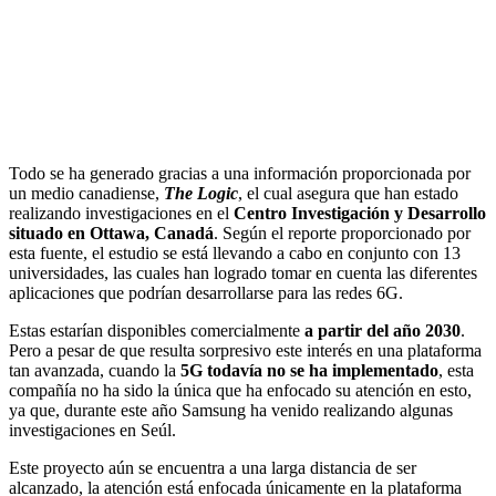
Todo se ha generado gracias a una información proporcionada por
un medio canadiense,
The Logic
, el cual asegura que han estado
realizando investigaciones en el
Centro Investigación y Desarrollo
situado en Ottawa, Canadá
. Según el reporte proporcionado por
esta fuente, el estudio se está llevando a cabo en conjunto con 13
universidades, las cuales han logrado tomar en cuenta las diferentes
aplicaciones que podrían desarrollarse para las redes 6G.
Estas estarían disponibles comercialmente
a partir del año 2030
.
Pero a pesar de que resulta sorpresivo este interés en una plataforma
tan avanzada, cuando la
5G todavía no se ha implementado
, esta
compañía no ha sido la única que ha enfocado su atención en esto,
ya que, durante este año Samsung ha venido realizando algunas
investigaciones en Seúl.
Este proyecto aún se encuentra a una larga distancia de ser
alcanzado, la atención está enfocada únicamente en la plataforma