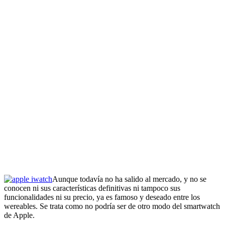
Aunque todavía no ha salido al mercado, y no se
conocen ni sus características definitivas ni tampoco sus
funcionalidades ni su precio, ya es famoso y deseado entre los
wereables. Se trata como no podría ser de otro modo del smartwatch
de Apple.