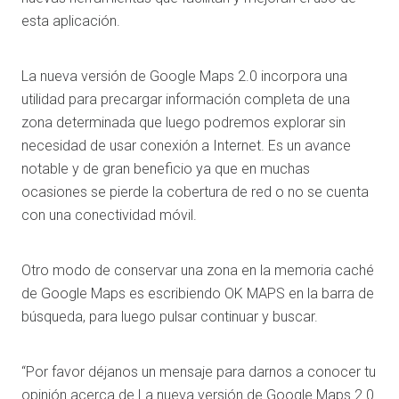
esta aplicación.
La nueva versión de Google Maps 2.0 incorpora una
utilidad para precargar información completa de una
zona determinada que luego podremos explorar sin
necesidad de usar conexión a Internet. Es un avance
notable y de gran beneficio ya que en muchas
ocasiones se pierde la cobertura de red o no se cuenta
con una conectividad móvil.
Otro modo de conservar una zona en la memoria caché
de Google Maps es escribiendo OK MAPS en la barra de
búsqueda, para luego pulsar continuar y buscar.
“Por favor déjanos un mensaje para darnos a conocer tu
opinión acerca de La nueva versión de Google Maps 2.0