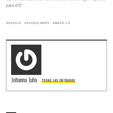
para iOS”
GOOGLE
GOOGLE MAPS
MAPS 2.0
Johanna Juha
TODAS LAS ENTRADAS