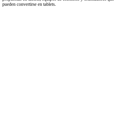
pueden convertirse en tablets.