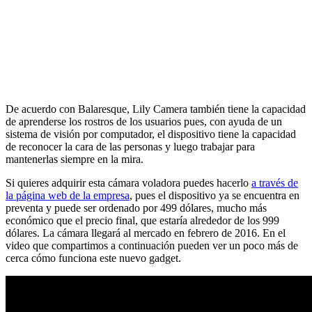
De acuerdo con Balaresque, Lily Camera también tiene la capacidad
de aprenderse los rostros de los usuarios pues, con ayuda de un
sistema de visión por computador, el dispositivo tiene la capacidad
de reconocer la cara de las personas y luego trabajar para
mantenerlas siempre en la mira.
Si quieres adquirir esta cámara voladora puedes hacerlo
a través de
la página web de la empresa
, pues el dispositivo ya se encuentra en
preventa y puede ser ordenado por 499 dólares, mucho más
económico que el precio final, que estaría alrededor de los 999
dólares. La cámara llegará al mercado en febrero de 2016. En el
video que compartimos a continuación pueden ver un poco más de
cerca cómo funciona este nuevo gadget.