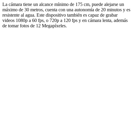
La cámara tiene un alcance mínimo de 175 cm, puede alejarse un
máximo de 30 metros, cuenta con una autonomía de 20 minutos y es
resistente al agua. Este dispositivo también es capaz de grabar
videos 1080p a 60 fps, o 720p a 120 fps y en cámara lenta, además
de tomar fotos de 12 Megapíxeles.