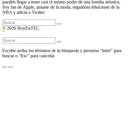
pueden llegar a tener casi el mismo poder de una bomba atómica.
Soy fan de Apple, amante de la moda, seguidora fehaciente de la
NBA y adicta a Twitter.
Buscar:
© 2026 HoyEnTEC.
Buscar:
Escribe arriba los términos de tu búsqueda y presiona “Intro” para
buscar o “Esc” para cancelar.
Menu