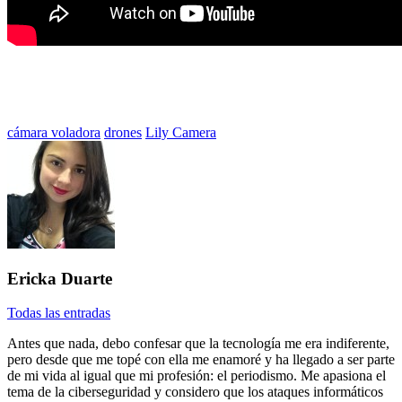
Etiquetado
cámara voladora
drones
Lily Camera
con:
Ericka Duarte
Todas las entradas
Antes que nada, debo confesar que la tecnología me era indiferente,
pero desde que me topé con ella me enamoré y ha llegado a ser parte
de mi vida al igual que mi profesión: el periodismo. Me apasiona el
tema de la ciberseguridad y considero que los ataques informáticos