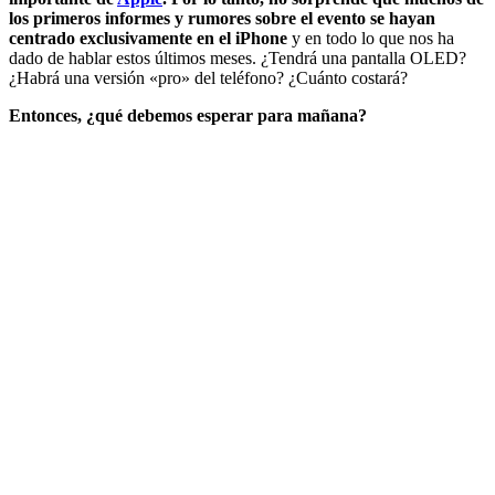
los primeros informes y rumores sobre el evento se hayan
centrado exclusivamente en el iPhone
y en todo lo que nos ha
dado de hablar estos últimos meses. ¿Tendrá una pantalla OLED?
¿Habrá una versión «pro» del teléfono? ¿Cuánto costará?
Entonces, ¿qué debemos esperar para mañana?