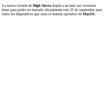
La nueva versión de
High Sierra
dejará a un lado sus versiones
betas para poder ser lanzada oficialmente este 25 de septiembre para
todos los dispositivos que usen el sistema operativo de
MacOS
.