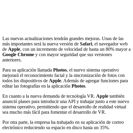
Las nuevas actualizaciones tendrán grandes mejoras. Unas de las
más importantes será la nueva versión de
Safari
, el navegador web
de
Apple
, con un incremento de velocidad de hasta un 80% mayor a
Google Chrome
y con mayor seguridad que sus versiones
anteriores.
Para su aplicación llamada
Photos
, el nuevo sistema operativo
mejorará el reconocimiento facial y la sincronización de fotos con
todos los dispositivos de
Apple
. Además de agregar funciones para
editar las fotografías en la aplicación
Photos
.
En cuanto a la nueva demanda de tecnología VR.
Apple
también
anunció planes para introducir una API y trabajar junto a este nuevo
sistema operativo, permitiendo que el desarrollo de realidad virtual
sea mucho más fácil para fomentar el desarrollo de VR.
Por otra parte, la empresa ha trabajado en su aplicación de correo
electrónico reduciendo su espacio en disco hasta un 35%.