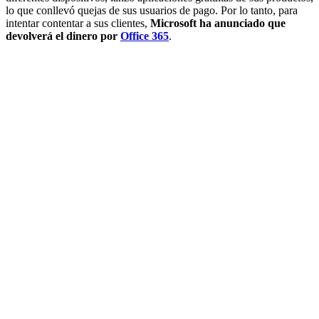
lo que conllevó quejas de sus usuarios de pago. Por lo tanto, para
intentar contentar a sus clientes,
Microsoft ha anunciado que
devolverá el dinero por
Office 365
.