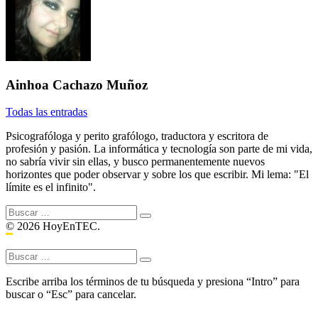
Ainhoa Cachazo Muñoz
Todas las entradas
Psicografóloga y perito grafólogo, traductora y escritora de
profesión y pasión. La informática y tecnología son parte de mi vida,
no sabría vivir sin ellas, y busco permanentemente nuevos
horizontes que poder observar y sobre los que escribir. Mi lema: "El
límite es el infinito".
Buscar:
© 2026 HoyEnTEC.
Buscar:
Escribe arriba los términos de tu búsqueda y presiona “Intro” para
buscar o “Esc” para cancelar.