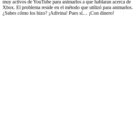
muy activos de YouTube para animarlos a que hablaran acerca de
Xbox. El problema reside en el método que utilizó para animarlos.
¿Sabes cómo los hizo? ¡Adivina! Pues sí… ¡Con dinero!