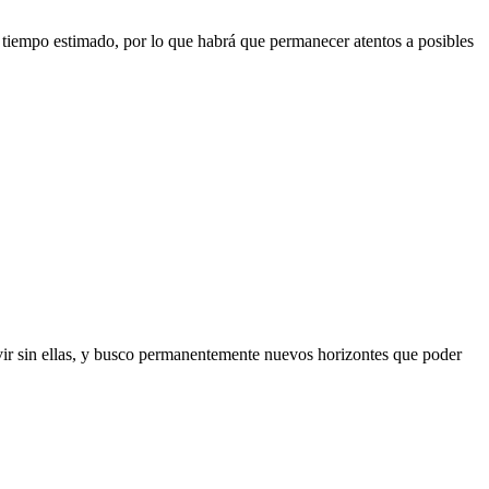
tiempo estimado, por lo que habrá que permanecer atentos a posibles
vivir sin ellas, y busco permanentemente nuevos horizontes que poder