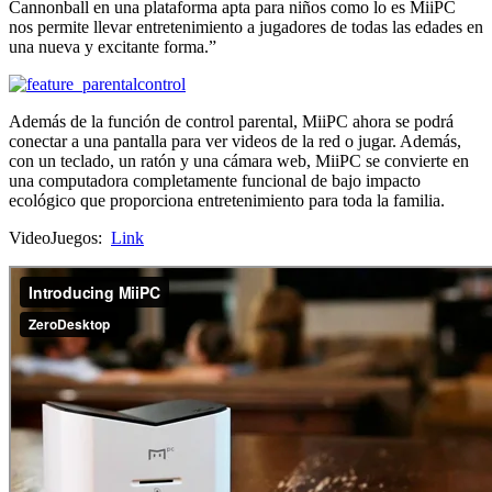
Cannonball en una plataforma apta para niños como lo es MiiPC
nos permite llevar entretenimiento a jugadores de todas las edades en
una nueva y excitante forma.”
Además de la función de control parental, MiiPC ahora se podrá
conectar a una pantalla para ver videos de la red o jugar. Además,
con un teclado, un ratón y una cámara web, MiiPC se convierte en
una computadora completamente funcional de bajo impacto
ecológico que proporciona entretenimiento para toda la familia.
VideoJuegos:
Link