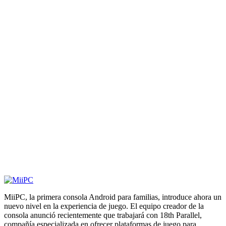
MiiPC, la primera consola Android para familias, introduce ahora un
nuevo nivel en la experiencia de juego. El equipo creador de la
consola anunció recientemente que trabajará con 18th Parallel,
compañía especializada en ofrecer plataformas de juego para