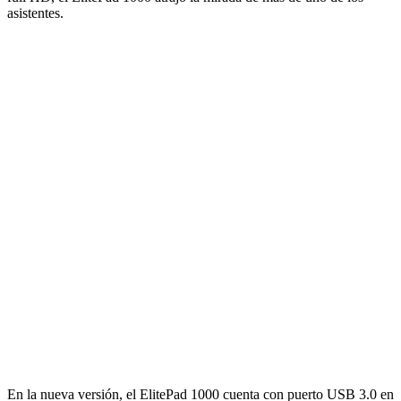
asistentes.
En la nueva versión, el ElitePad 1000 cuenta con puerto USB 3.0 en