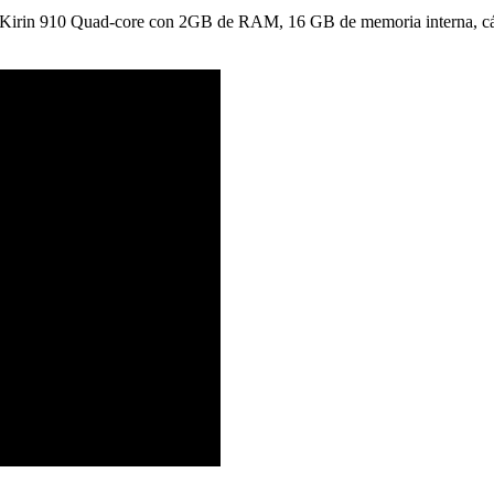
r Kirin 910 Quad-core con 2GB de RAM, 16 GB de memoria interna, cáma