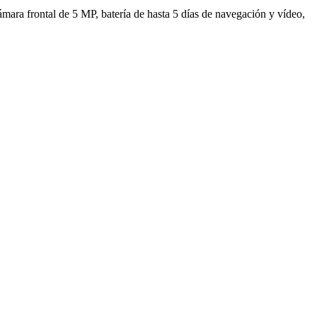
ra frontal de 5 MP, batería de hasta 5 días de navegación y vídeo,