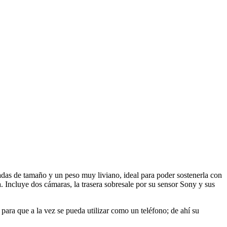
das de tamaño y un peso muy liviano, ideal para poder sostenerla con
 Incluye dos cámaras, la trasera sobresale por su sensor Sony y sus
ara que a la vez se pueda utilizar como un teléfono; de ahí su