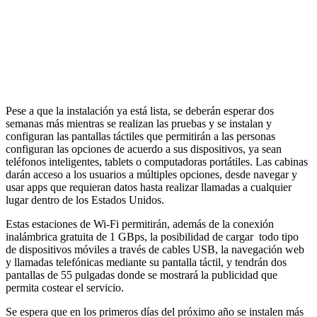
Pese a que la instalación ya está lista, se deberán esperar dos
semanas más mientras se realizan las pruebas y se instalan y
configuran las pantallas táctiles que permitirán a las personas
configuran las opciones de acuerdo a sus dispositivos, ya sean
teléfonos inteligentes, tablets o computadoras portátiles. Las cabinas
darán acceso a los usuarios a múltiples opciones, desde navegar y
usar apps que requieran datos hasta realizar llamadas a cualquier
lugar dentro de los Estados Unidos.
Estas estaciones de Wi-Fi permitirán, además de la conexión
inalámbrica gratuita de 1 GBps, la posibilidad de cargar todo tipo
de dispositivos móviles a través de cables USB, la navegación web
y llamadas telefónicas mediante su pantalla táctil, y tendrán dos
pantallas de 55 pulgadas donde se mostrará la publicidad que
permita costear el servicio.
Se espera que en los primeros días del próximo año se instalen más