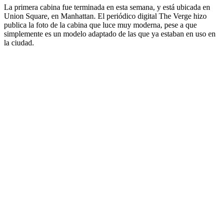
La primera cabina fue terminada en esta semana, y está ubicada en
Union Square, en Manhattan. El periódico digital The Verge hizo
publica la foto de la cabina que luce muy moderna, pese a que
simplemente es un modelo adaptado de las que ya estaban en uso en
la ciudad.