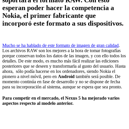
esperan poder hacer la competencia a
Nokia, el primer fabricante que
incorporó este formato a sus dispositivos.
Mucho se ha hablado de este formato de imagen de gran calidad
.
Los archivos RAW son los mejores a la hora de tomar fotografías
porque conservan todos los datos de las imagen, y con ello todos los
detalles. De este modo, es mucho más fácil realizar las ediciones
posteriores que se deseen y transformarla al gusto del usuario. Hasta
ahora, sólo podía hacerse en los ordenadores, siendo Nokia el
pionero a nivel móvil, pero en
Android
también será posible. De
momento continúa en fase de desarrollo y no se dispone de fecha
para su incorporación al sistema, aunque se espera que sea pronto.
Para competir en el mercado, el Nexus 5 ha mejorado varios
aspectos respecto al modelo anterior.