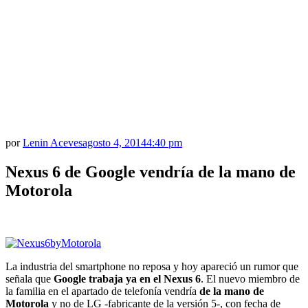
por
Lenin Aceves
agosto 4, 2014
4:40 pm
Nexus 6 de Google vendría de la mano de
Motorola
La industria del smartphone no reposa y hoy apareció un rumor que
señala que
Google trabaja ya en el Nexus 6
. El nuevo miembro de
la familia en el apartado de telefonía vendría
de la mano de
Motorola
y no de LG -fabricante de la versión 5-, con fecha de