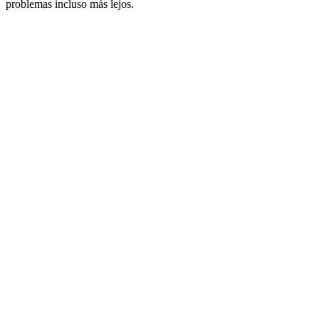
problemas incluso más lejos.