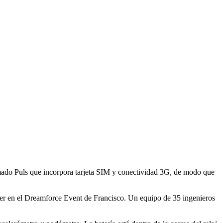
lamado Puls que incorpora tarjeta SIM y conectividad 3G, de modo que
ocer en el Dreamforce Event de Francisco. Un equipo de 35 ingenieros