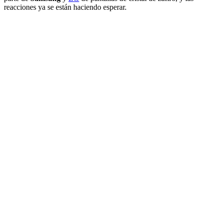
reacciones ya se están haciendo esperar.