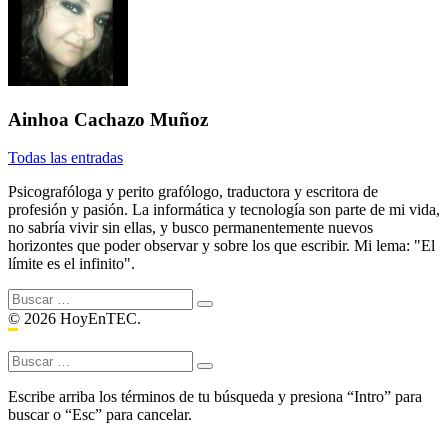
Ainhoa Cachazo Muñoz
Todas las entradas
Psicografóloga y perito grafólogo, traductora y escritora de
profesión y pasión. La informática y tecnología son parte de mi vida,
no sabría vivir sin ellas, y busco permanentemente nuevos
horizontes que poder observar y sobre los que escribir. Mi lema: "El
límite es el infinito".
Buscar:
© 2026 HoyEnTEC.
Buscar:
Escribe arriba los términos de tu búsqueda y presiona “Intro” para
buscar o “Esc” para cancelar.