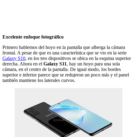
Excelente enfoque fotográfico
Primero hablemos del hoyo en la pantalla que alberga la cámara
frontal. A pesar de que es una característica que se vio en la serie
Galaxy S10
, en los tres dispositivos se ubica en la esquina superior
derecha. Ahora en el
Galaxy S11
, hay un hoyo para una sola
cámara, en el centro de la pantalla. De igual modo, los bordes
superior e inferior parece que se redujeron un poco más y el panel
también mantiene los laterales curvos.