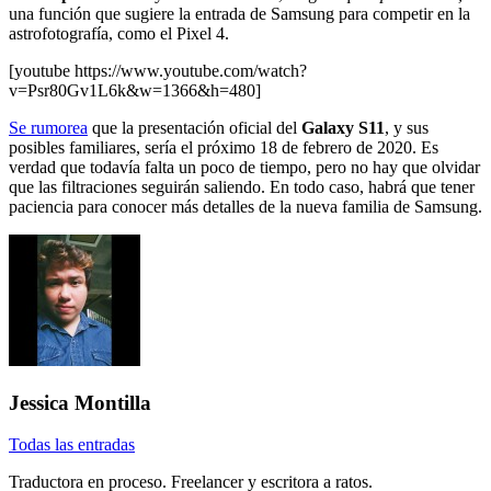
una función que sugiere la entrada de Samsung para competir en la
astrofotografía, como el Pixel 4.
[youtube https://www.youtube.com/watch?
v=Psr80Gv1L6k&w=1366&h=480]
Se rumorea
que la presentación oficial del
Galaxy S11
, y sus
posibles familiares, sería el próximo 18 de febrero de 2020. Es
verdad que todavía falta un poco de tiempo, pero no hay que olvidar
que las filtraciones seguirán saliendo. En todo caso, habrá que tener
paciencia para conocer más detalles de la nueva familia de Samsung.
Jessica Montilla
Todas las entradas
Traductora en proceso. Freelancer y escritora a ratos.