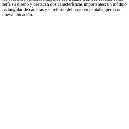
sería su diseño y destacan dos características importantes: un módulo
rectangular de cámaras y el retorno del hoyo en pantalla, pero con
nueva ubicación.