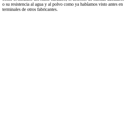
o su resistencia al agua y al polvo como ya habíamos visto antes en
terminales de otros fabricantes.