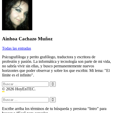
con:
Ainhoa Cachazo Muñoz
Todas las entradas
Psicografóloga y perito grafólogo, traductora y escritora de
profesión y pasión. La informática y tecnología son parte de mi vida,
no sabría vivir sin ellas, y busco permanentemente nuevos
horizontes que poder observar y sobre los que escribir. Mi lema: "El
límite es el infinito".
Buscar:
© 2026 HoyEnTEC.
Buscar:
Escribe arriba los términos de tu búsqueda y presiona “Intro” para