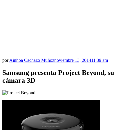
por
Ainhoa Cachazo Muñoz
noviembre 13, 2014
11:39 am
Samsung presenta Project Beyond, su
cámara 3D