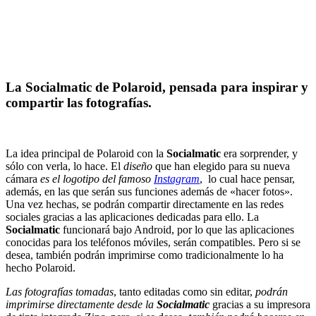
La Socialmatic de Polaroid, pensada para inspirar y
compartir las fotografías.
La idea principal de Polaroid con la
Socialmatic
era sorprender, y
sólo con verla, lo hace. El
diseño
que han elegido para su nueva
cámara
es el logotipo del famoso
Instagram
, lo cual hace pensar,
además, en las que serán sus funciones además de «hacer fotos».
Una vez hechas, se podrán compartir directamente en las redes
sociales gracias a las aplicaciones dedicadas para ello. La
Socialmatic
funcionará bajo Android, por lo que las aplicaciones
conocidas para los teléfonos móviles, serán compatibles. Pero si se
desea, también podrán imprimirse como tradicionalmente lo ha
hecho Polaroid.
Las fotografías tomadas
, tanto editadas como sin editar,
podrán
imprimirse directamente desde la
Socialmatic
gracias a su impresora