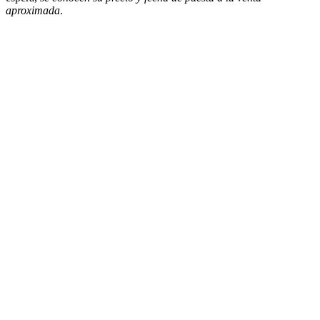
aproximada
.