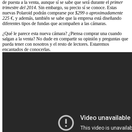
de puesta a la venta, aunque sí se sabe que será durante el
primer
trimestre del 2014
. Sin embargo, su precio sí se conoce. Estas
nuevas Polaroid podrán comprarse por
$299 o aproximadamente
225 €
, y además, también se sabe que la empresa está diseñando
diferentes tipos de fundas que acompañen a las cámaras.
¿Qué le parece esta nueva cámara? ¿Piensa comprar una cuando
salgan a la venta? No dude en compartir su opinión y preguntas que
pueda tener con nosotros y el resto de lectores. Estaremos
encantados de conocerlas.