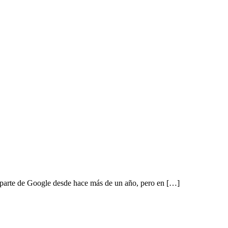
r parte de Google desde hace más de un año, pero en […]