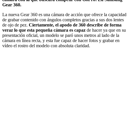
Gear 360.
La nueva Gear 360 es una cámara de acción que ofrece la capacidad
de grabar contenido con ángulos completos gracias a sus dos lentes
de ojo de pez.
Ciertamente, el apodo de 360 describe de forma
veraz lo que esta pequeña cámara es capaz
de hacer ya que en su
presentación oficial, un modelo se paró unos metros al lado de la
cámara en línea recta, y esta fue capaz de hacer fotos y grabar en
vídeo el rostro del modelo con absoluta claridad.