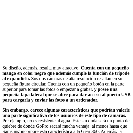
Su diseño, además, resulta muy atractivo.
Cuenta con un pequeño
mango en color negro que además cumple la función de trípode
al expandirlo.
Sus dos cámaras de alta resolución resaltan en su
pequeña figura circular. Cuenta con un pequeño botón en la parte
superior para tomar las fotos o empezar a grabar,
y posee una
pequeña tapa lateral que se abre para dar acceso al puerto USB
para cargarla y enviar las fotos a un ordenador.
Sin embargo, carece algunas características que podrían valerle
una parte significativa de los usuarios de este tipo de cámaras.
Por ejemplo, no es resistente al agua. Este sin duda será un punto de
quiebre de donde GoPro sacará mucha ventaja, al menos hasta que
Samsung incorpore esta característica a la Gear 360. Además, la