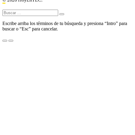
Buscar:
Escribe arriba los términos de tu búsqueda y presiona “Intro” para
buscar o “Esc” para cancelar.
Menu