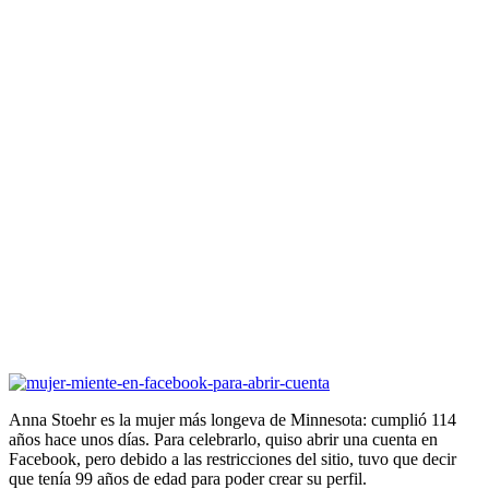
Anna Stoehr es la mujer más longeva de Minnesota: cumplió 114
años hace unos días. Para celebrarlo, quiso abrir una cuenta en
Facebook, pero debido a las restricciones del sitio, tuvo que decir
que tenía 99 años de edad para poder crear su perfil.