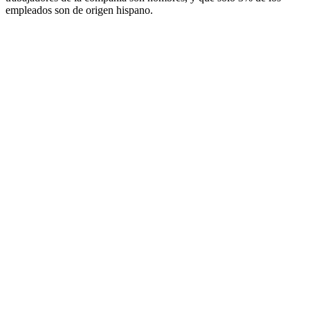
empleados son de origen hispano.