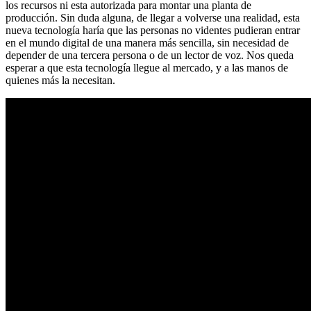
los recursos ni esta autorizada para montar una planta de
producción. Sin duda alguna, de llegar a volverse una realidad, esta
nueva tecnología haría que las personas no videntes pudieran entrar
en el mundo digital de una manera más sencilla, sin necesidad de
depender de una tercera persona o de un lector de voz. Nos queda
esperar a que esta tecnología llegue al mercado, y a las manos de
quienes más la necesitan.