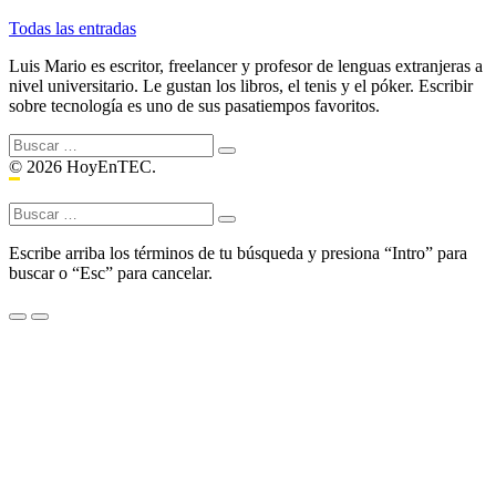
Todas las entradas
Luis Mario es escritor, freelancer y profesor de lenguas extranjeras a
nivel universitario. Le gustan los libros, el tenis y el póker. Escribir
sobre tecnología es uno de sus pasatiempos favoritos.
Buscar:
© 2026 HoyEnTEC.
Buscar:
Escribe arriba los términos de tu búsqueda y presiona “Intro” para
buscar o “Esc” para cancelar.
Menu