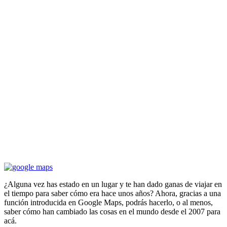
¿Alguna vez has estado en un lugar y te han dado ganas de viajar en
el tiempo para saber cómo era hace unos años? Ahora, gracias a una
función introducida en Google Maps, podrás hacerlo, o al menos,
saber cómo han cambiado las cosas en el mundo desde el 2007 para
acá.