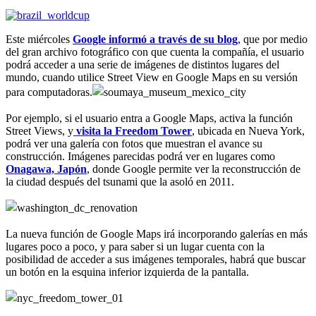
Este miércoles
Google informó a través de su blog
, que por medio
del gran archivo fotográfico con que cuenta la compañía, el usuario
podrá acceder a una serie de imágenes de distintos lugares del
mundo, cuando utilice Street View en Google Maps en su versión
para computadoras.
Por ejemplo, si el usuario entra a Google Maps, activa la función
Street Views, y
visita la Freedom Tower
, ubicada en Nueva York,
podrá ver una galería con fotos que muestran el avance su
construcción. Imágenes parecidas podrá ver en lugares como
Onagawa, Japón
, donde Google permite ver la reconstrucción de
la ciudad después del tsunami que la asoló en 2011.
La nueva función de Google Maps irá incorporando galerías en más
lugares poco a poco, y para saber si un lugar cuenta con la
posibilidad de acceder a sus imágenes temporales, habrá que buscar
un botón en la esquina inferior izquierda de la pantalla.